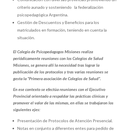
criterio aunado y sosteniendo la federalización
psicopedagógica Argentina.
Gestión de Descuentos y Beneficios para los
matriculados en formación, teniendo en cuenta la
situación.
El Colegio de Psicopedagogos Misiones realiza
periódicamente reuniones con los Colegios de Salud
Misiones, se genera allí la necesidad tras lograr la
publicación de los protocolos y tras varias reuniones se
gesta la “Primera asociación de Colegios de Salud”.
En ese contexto se efectúa reuniones con el Ejecutivo
Provincial orientado a respaldar las prácticas clínicas y
promover el valor de las mismas, en ellas se trabajaron los
siguientes ejes:
Presentación de Protocolos de Atención Presencial.
Notas en conjunto a diferentes entes para pedido de