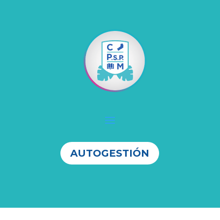
AUTOGESTIÓN