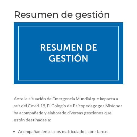
Resumen de gestión
Ante la situación de Emergencia Mundial que impacta a
raíz del Covid-19, El Colegio de Psicopedagogos Misiones
ha acompañado y elaborado diversas gestiones que
están destinadas a:
Acompañamiento a los matriculados constante.