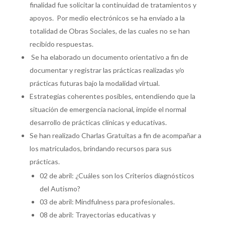
finalidad fue solicitar la continuidad de tratamientos y
apoyos. Por medio electrónicos se ha enviado a la
totalidad de Obras Sociales, de las cuales no se han
recibido respuestas.
Se ha elaborado un documento orientativo a fin de
documentar y registrar las prácticas realizadas y/o
prácticas futuras bajo la modalidad virtual.
Estrategias coherentes posibles, entendiendo que la
situación de emergencia nacional, impide el normal
desarrollo de prácticas clínicas y educativas.
Se han realizado Charlas Gratuitas a fin de acompañar a
los matriculados, brindando recursos para sus
prácticas.
02 de abril: ¿Cuáles son los Criterios diagnósticos
del Autismo?
03 de abril: Mindfulness para profesionales.
08 de abril: Trayectorias educativas y