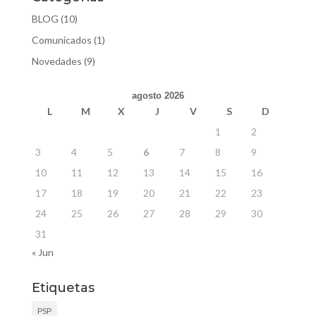
BLOG
(10)
Comunicados
(1)
Novedades
(9)
agosto 2026
L
M
X
J
V
S
D
1
2
3
4
5
6
7
8
9
10
11
12
13
14
15
16
17
18
19
20
21
22
23
24
25
26
27
28
29
30
31
« Jun
Etiquetas
PSP