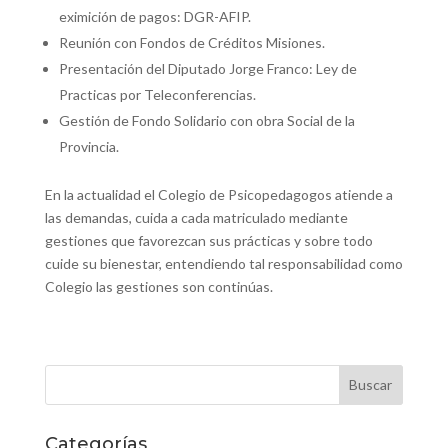
eximición de pagos: DGR-AFIP.
Reunión con Fondos de Créditos Misiones.
Presentación del Diputado Jorge Franco: Ley de
Practicas por Teleconferencias.
Gestión de Fondo Solidario con obra Social de la
Provincia.
En la actualidad el Colegio de Psicopedagogos atiende a
las demandas, cuida a cada matriculado mediante
gestiones que favorezcan sus prácticas y sobre todo
cuide su bienestar, entendiendo tal responsabilidad como
Colegio las gestiones son continúas.
Categorías