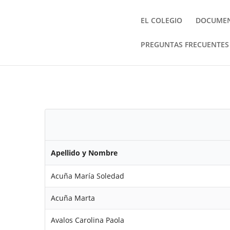
EL COLEGIO
DOCUME
PREGUNTAS FRECUENTES
Apellido y Nombre
Acuña María Soledad
Acuña Marta
Avalos Carolina Paola