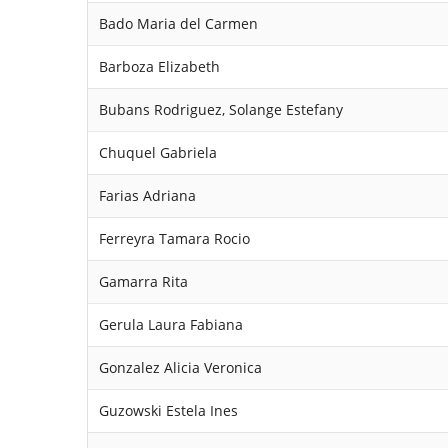
Bado Maria del Carmen
Barboza Elizabeth
Bubans Rodriguez, Solange Estefany
Chuquel Gabriela
Farias Adriana
Ferreyra Tamara Rocio
Gamarra Rita
Gerula Laura Fabiana
Gonzalez Alicia Veronica
Guzowski Estela Ines